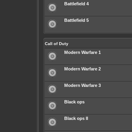
Battlefield 4
Battlefield 5
Call of Duty
Modern Warfare 1
Modern Warfare 2
Modern Warfare 3
Black ops
Black ops II