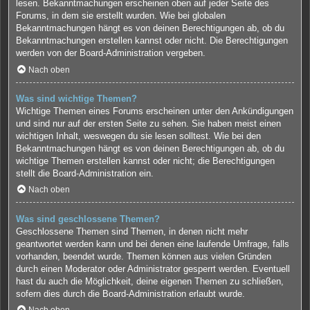
lesen. Bekanntmachungen erscheinen oben auf jeder Seite des
Forums, in dem sie erstellt wurden. Wie bei globalen
Bekanntmachungen hängt es von deinen Berechtigungen ab, ob du
Bekanntmachungen erstellen kannst oder nicht. Die Berechtigungen
werden von der Board-Administration vergeben.
Nach oben
Was sind wichtige Themen?
Wichtige Themen eines Forums erscheinen unter den Ankündigungen
und sind nur auf der ersten Seite zu sehen. Sie haben meist einen
wichtigen Inhalt, weswegen du sie lesen solltest. Wie bei den
Bekanntmachungen hängt es von deinen Berechtigungen ab, ob du
wichtige Themen erstellen kannst oder nicht; die Berechtigungen
stellt die Board-Administration ein.
Nach oben
Was sind geschlossene Themen?
Geschlossene Themen sind Themen, in denen nicht mehr
geantwortet werden kann und bei denen eine laufende Umfrage, falls
vorhanden, beendet wurde. Themen können aus vielen Gründen
durch einen Moderator oder Administrator gesperrt werden. Eventuell
hast du auch die Möglichkeit, deine eigenen Themen zu schließen,
sofern dies durch die Board-Administration erlaubt wurde.