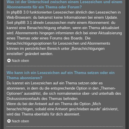
Was ist der Unterschied zwischen einem Lesezeichen und einem
Abonnements für ein Thema oder Forum?
In phpBB 3.0 funktionierten Lesezeichen ähnlich den Lesezeichen in
Web-Browsern: du bekamst keine Informationen bei einem Update.
Seit phpBB 3.1 ähneln Lesezeichen mehr einem Abonnement: du
kannst eine Benachrichtigung erhalten, wenn ein Thema aktualisiert
wird. Abonnements hingegen informieren dich bei einer Aktualisierung
eines Themas oder eines Forums des Boards. Die
Benachrichtigungsoptionen für Lesezeichen und Abonnements
können im persönlichen Bereich unter „Benachrichtigungen
einstellen“ geändert werden.
Nach oben
Wie kann ich ein Lesezeichen auf ein Thema setzen oder ein
Thema abonnieren?
Du kannst ein Lesezeichen auf ein Thema setzen oder es
abonnieren, in dem du die entsprechende Option in den „Themen-
Optionen“ auswählst, die sich normalerweise ober- und unterhalb des
Diskussionsverlaufs des Themas befinden.
Wenn du bei der Antwort auf ein Thema die Option „Mich
benachrichtigen, sobald eine Antwort geschrieben wurde“ aktivierst,
wird das Thema ebenfalls für dich abonniert.
Nach oben