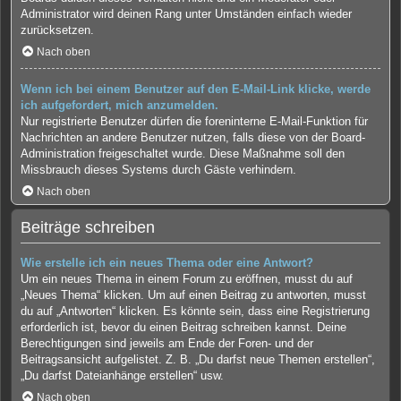
Administrator wird deinen Rang unter Umständen einfach wieder
zurücksetzen.
Nach oben
Wenn ich bei einem Benutzer auf den E-Mail-Link klicke, werde
ich aufgefordert, mich anzumelden.
Nur registrierte Benutzer dürfen die foreninterne E-Mail-Funktion für
Nachrichten an andere Benutzer nutzen, falls diese von der Board-
Administration freigeschaltet wurde. Diese Maßnahme soll den
Missbrauch dieses Systems durch Gäste verhindern.
Nach oben
Beiträge schreiben
Wie erstelle ich ein neues Thema oder eine Antwort?
Um ein neues Thema in einem Forum zu eröffnen, musst du auf
„Neues Thema“ klicken. Um auf einen Beitrag zu antworten, musst
du auf „Antworten“ klicken. Es könnte sein, dass eine Registrierung
erforderlich ist, bevor du einen Beitrag schreiben kannst. Deine
Berechtigungen sind jeweils am Ende der Foren- und der
Beitragsansicht aufgelistet. Z. B. „Du darfst neue Themen erstellen“,
„Du darfst Dateianhänge erstellen“ usw.
Nach oben