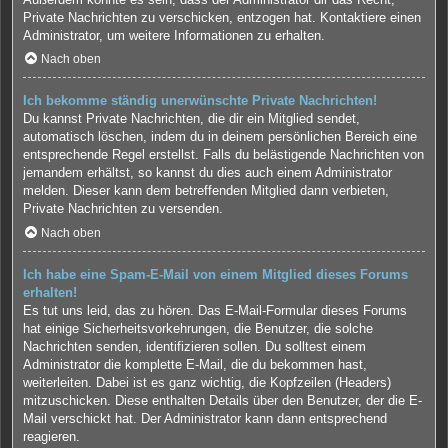
Private Nachrichten zu verschicken, entzogen hat. Kontaktiere einen
Administrator, um weitere Informationen zu erhalten.
Nach oben
Ich bekomme ständig unerwünschte Private Nachrichten!
Du kannst Private Nachrichten, die dir ein Mitglied sendet,
automatisch löschen, indem du in deinem persönlichen Bereich eine
entsprechende Regel erstellst. Falls du belästigende Nachrichten von
jemandem erhältst, so kannst du dies auch einem Administrator
melden. Dieser kann dem betreffenden Mitglied dann verbieten,
Private Nachrichten zu versenden.
Nach oben
Ich habe eine Spam-E-Mail von einem Mitglied dieses Forums
erhalten!
Es tut uns leid, das zu hören. Das E-Mail-Formular dieses Forums
hat einige Sicherheitsvorkehrungen, die Benutzer, die solche
Nachrichten senden, identifizieren sollen. Du solltest einem
Administrator die komplette E-Mail, die du bekommen hast,
weiterleiten. Dabei ist es ganz wichtig, die Kopfzeilen (Headers)
mitzuschicken. Diese enthalten Details über den Benutzer, der die E-
Mail verschickt hat. Der Administrator kann dann entsprechend
reagieren.