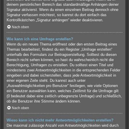
deinem persönlichen Bereich das standardmäßige Anhängen deiner
Signatur aktivierst. Wenn du einen einzelnen Beitrag dennoch ohne
Signatur verfassen möchtest, so kannst du dort einfach das
Kontrollkästchen „Signatur anhängen“ wieder deaktivieren.
Nach oben
Wie kann ich eine Umfrage erstellen?
Wenn du ein neues Thema eröffnest oder den ersten Beitrag eines
Themas bearbeitest, findest du ein Register „Umfrage erstellen“
unterhalb des Formulars zur Beitragserstellung. Solltest du diesen
Bereich nicht sehen können, so hast du wahrscheinlich nicht die
Berechtigung, Umfragen zu erstellen. Du solltest einen Titel und
mindestens zwei Antwortmöglichkeiten in die entsprechenden Felder
eingeben und dabei sicherstellen, dass jede Antwortmöglichkeit in
einer eigenen Zeile steht. Du kannst auch unter
„Auswahlmöglichkeiten pro Benutzer“ festlegen, wie viele Optionen
ein Benutzer auswählen kann, welches Zeitlimit für die Umfrage gilt
(0 bedeutet dabei eine zeitlich unbegrenzte Umfrage) und schließlich,
ob die Benutzer ihre Stimme ändern können.
Nach oben
Wieso kann ich nicht mehr Antwortmöglichkeiten erstellen?
Die maximal zulässige Anzahl von Antwortmöglichkeiten wird durch