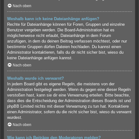
Nach oben
Weshalb kann ich keine Dateianhänge anfügen?
Rechte für Dateianhänge können für Foren, Gruppen und einzelne
Benutzer vergeben werden. Die Board-Administration hat es
möglicherweise nicht erlaubt, Dateianhänge in dem Forum
anzufügen, in dem du deinen Beitrag verfassen möchtest, oder nur
bestimmte Gruppen dürfen Dateien hochladen. Du kannst einen
Administrator kontaktieren, falls du dir nicht sicher bist, wieso du
keine Dateianhänge anfügen kannst.
Nach oben
Weshalb wurde ich verwarnt?
In jedem Board gibt es eigene Regeln, die meistens von der
Administration festgelegt werden. Wenn du gegen eine dieser Regeln
verstoßen hast, kann sie dir eine Verwarnung erteilen. Bitte beachte,
dass dies die Entscheidung der Administration dieses Boards ist und
phpBB Limited nichts mit dieser Verwarnung zu tun hat. Kontaktiere
einen Administrator, sofern du die nicht sicher bist, wieso du verwarnt
wurdest.
Nach oben
Wie kann ich Beiträge den Moderatoren melden?