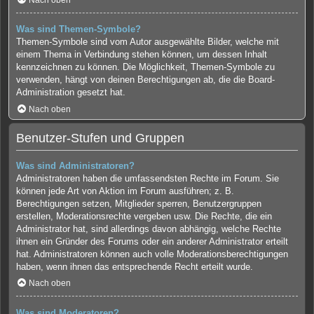
Nach oben
Was sind Themen-Symbole?
Themen-Symbole sind vom Autor ausgewählte Bilder, welche mit
einem Thema in Verbindung stehen können, um dessen Inhalt
kennzeichnen zu können. Die Möglichkeit, Themen-Symbole zu
verwenden, hängt von deinen Berechtigungen ab, die die Board-
Administration gesetzt hat.
Nach oben
Benutzer-Stufen und Gruppen
Was sind Administratoren?
Administratoren haben die umfassendsten Rechte im Forum. Sie
können jede Art von Aktion im Forum ausführen; z. B.
Berechtigungen setzen, Mitglieder sperren, Benutzergruppen
erstellen, Moderationsrechte vergeben usw. Die Rechte, die ein
Administrator hat, sind allerdings davon abhängig, welche Rechte
ihnen ein Gründer des Forums oder ein anderer Administrator erteilt
hat. Administratoren können auch volle Moderationsberechtigungen
haben, wenn ihnen das entsprechende Recht erteilt wurde.
Nach oben
Was sind Moderatoren?