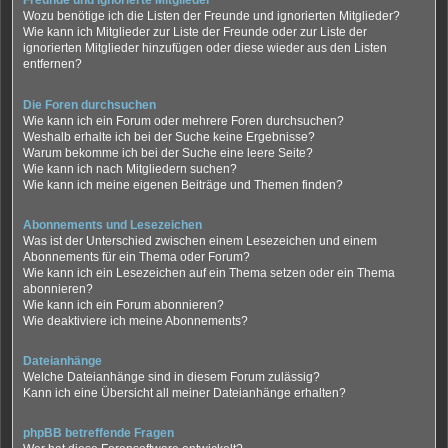
Freunde und ignorierte Mitglieder
Wozu benötige ich die Listen der Freunde und ignorierten Mitglieder?
Wie kann ich Mitglieder zur Liste der Freunde oder zur Liste der
ignorierten Mitglieder hinzufügen oder diese wieder aus den Listen
entfernen?
Die Foren durchsuchen
Wie kann ich ein Forum oder mehrere Foren durchsuchen?
Weshalb erhalte ich bei der Suche keine Ergebnisse?
Warum bekomme ich bei der Suche eine leere Seite?
Wie kann ich nach Mitgliedern suchen?
Wie kann ich meine eigenen Beiträge und Themen finden?
Abonnements und Lesezeichen
Was ist der Unterschied zwischen einem Lesezeichen und einem
Abonnements für ein Thema oder Forum?
Wie kann ich ein Lesezeichen auf ein Thema setzen oder ein Thema
abonnieren?
Wie kann ich ein Forum abonnieren?
Wie deaktiviere ich meine Abonnements?
Dateianhänge
Welche Dateianhänge sind in diesem Forum zulässig?
Kann ich eine Übersicht all meiner Dateianhänge erhalten?
phpBB betreffende Fragen