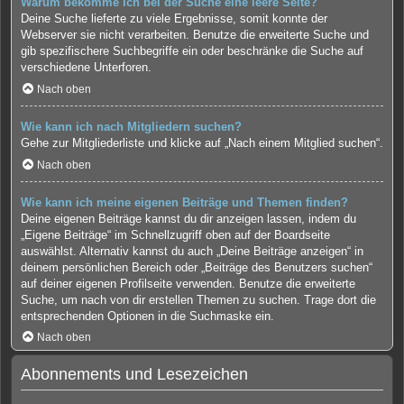
Warum bekomme ich bei der Suche eine leere Seite?
Deine Suche lieferte zu viele Ergebnisse, somit konnte der
Webserver sie nicht verarbeiten. Benutze die erweiterte Suche und
gib spezifischere Suchbegriffe ein oder beschränke die Suche auf
verschiedene Unterforen.
Nach oben
Wie kann ich nach Mitgliedern suchen?
Gehe zur Mitgliederliste und klicke auf „Nach einem Mitglied suchen“.
Nach oben
Wie kann ich meine eigenen Beiträge und Themen finden?
Deine eigenen Beiträge kannst du dir anzeigen lassen, indem du
„Eigene Beiträge“ im Schnellzugriff oben auf der Boardseite
auswählst. Alternativ kannst du auch „Deine Beiträge anzeigen“ in
deinem persönlichen Bereich oder „Beiträge des Benutzers suchen“
auf deiner eigenen Profilseite verwenden. Benutze die erweiterte
Suche, um nach von dir erstellen Themen zu suchen. Trage dort die
entsprechenden Optionen in die Suchmaske ein.
Nach oben
Abonnements und Lesezeichen