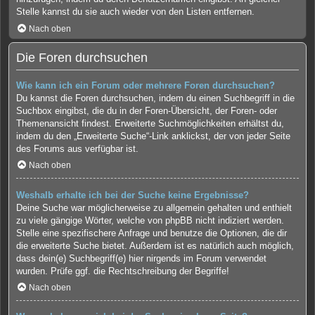
Stelle kannst du sie auch wieder von den Listen entfernen.
Nach oben
Die Foren durchsuchen
Wie kann ich ein Forum oder mehrere Foren durchsuchen?
Du kannst die Foren durchsuchen, indem du einen Suchbegriff in die
Suchbox eingibst, die du in der Foren-Übersicht, der Foren- oder
Themenansicht findest. Erweiterte Suchmöglichkeiten erhältst du,
indem du den „Erweiterte Suche“-Link anklickst, der von jeder Seite
des Forums aus verfügbar ist.
Nach oben
Weshalb erhalte ich bei der Suche keine Ergebnisse?
Deine Suche war möglicherweise zu allgemein gehalten und enthielt
zu viele gängige Wörter, welche von phpBB nicht indiziert werden.
Stelle eine spezifischere Anfrage und benutze die Optionen, die dir
die erweiterte Suche bietet. Außerdem ist es natürlich auch möglich,
dass dein(e) Suchbegriff(e) hier nirgends im Forum verwendet
wurden. Prüfe ggf. die Rechtschreibung der Begriffe!
Nach oben