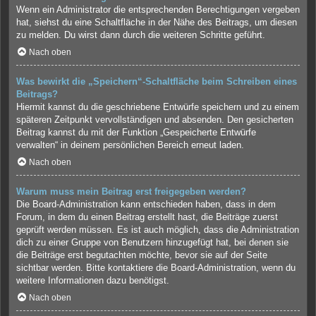
Wenn ein Administrator die entsprechenden Berechtigungen vergeben
hat, siehst du eine Schaltfläche in der Nähe des Beitrags, um diesen
zu melden. Du wirst dann durch die weiteren Schritte geführt.
Nach oben
Was bewirkt die „Speichern“-Schaltfläche beim Schreiben eines
Beitrags?
Hiermit kannst du die geschriebene Entwürfe speichern und zu einem
späteren Zeitpunkt vervollständigen und absenden. Den gesicherten
Beitrag kannst du mit der Funktion „Gespeicherte Entwürfe
verwalten“ in deinem persönlichen Bereich erneut laden.
Nach oben
Warum muss mein Beitrag erst freigegeben werden?
Die Board-Administration kann entschieden haben, dass in dem
Forum, in dem du einen Beitrag erstellt hast, die Beiträge zuerst
geprüft werden müssen. Es ist auch möglich, dass die Administration
dich zu einer Gruppe von Benutzern hinzugefügt hat, bei denen sie
die Beiträge erst begutachten möchte, bevor sie auf der Seite
sichtbar werden. Bitte kontaktiere die Board-Administration, wenn du
weitere Informationen dazu benötigst.
Nach oben