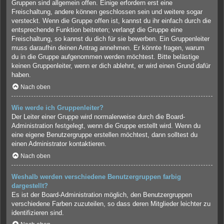
Gruppen sind allgemein offen. Einige erfordern erst eine
Freischaltung, andere können geschlossen sein und weitere sogar
versteckt. Wenn die Gruppe offen ist, kannst du ihr einfach durch die
entsprechende Funktion beitreten; verlangt die Gruppe eine
Freischaltung, so kannst du dich für sie bewerben. Ein Gruppenleiter
muss daraufhin deinen Antrag annehmen. Er könnte fragen, warum
du in die Gruppe aufgenommen werden möchtest. Bitte belästige
keinen Gruppenleiter, wenn er dich ablehnt, er wird einen Grund dafür
haben.
Nach oben
Wie werde ich Gruppenleiter?
Der Leiter einer Gruppe wird normalerweise durch die Board-
Administration festgelegt, wenn die Gruppe erstellt wird. Wenn du
eine eigene Benutzergruppe erstellen möchtest, dann solltest du
einen Administrator kontaktieren.
Nach oben
Weshalb werden verschiedene Benutzergruppen farbig
dargestellt?
Es ist der Board-Administration möglich, den Benutzergruppen
verschiedene Farben zuzuteilen, so dass deren Mitglieder leichter zu
identifizieren sind.