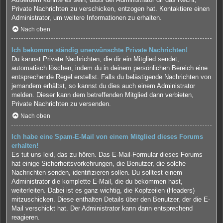
Private Nachrichten zu verschicken, entzogen hat. Kontaktiere einen
Administrator, um weitere Informationen zu erhalten.
Nach oben
Ich bekomme ständig unerwünschte Private Nachrichten!
Du kannst Private Nachrichten, die dir ein Mitglied sendet,
automatisch löschen, indem du in deinem persönlichen Bereich eine
entsprechende Regel erstellst. Falls du belästigende Nachrichten von
jemandem erhältst, so kannst du dies auch einem Administrator
melden. Dieser kann dem betreffenden Mitglied dann verbieten,
Private Nachrichten zu versenden.
Nach oben
Ich habe eine Spam-E-Mail von einem Mitglied dieses Forums
erhalten!
Es tut uns leid, das zu hören. Das E-Mail-Formular dieses Forums
hat einige Sicherheitsvorkehrungen, die Benutzer, die solche
Nachrichten senden, identifizieren sollen. Du solltest einem
Administrator die komplette E-Mail, die du bekommen hast,
weiterleiten. Dabei ist es ganz wichtig, die Kopfzeilen (Headers)
mitzuschicken. Diese enthalten Details über den Benutzer, der die E-
Mail verschickt hat. Der Administrator kann dann entsprechend
reagieren.