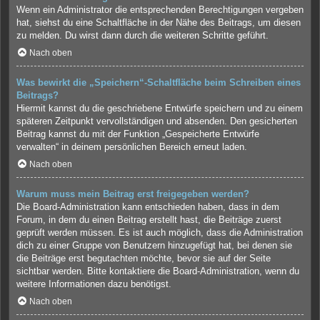
Wenn ein Administrator die entsprechenden Berechtigungen vergeben
hat, siehst du eine Schaltfläche in der Nähe des Beitrags, um diesen
zu melden. Du wirst dann durch die weiteren Schritte geführt.
Nach oben
Was bewirkt die „Speichern“-Schaltfläche beim Schreiben eines
Beitrags?
Hiermit kannst du die geschriebene Entwürfe speichern und zu einem
späteren Zeitpunkt vervollständigen und absenden. Den gesicherten
Beitrag kannst du mit der Funktion „Gespeicherte Entwürfe
verwalten“ in deinem persönlichen Bereich erneut laden.
Nach oben
Warum muss mein Beitrag erst freigegeben werden?
Die Board-Administration kann entschieden haben, dass in dem
Forum, in dem du einen Beitrag erstellt hast, die Beiträge zuerst
geprüft werden müssen. Es ist auch möglich, dass die Administration
dich zu einer Gruppe von Benutzern hinzugefügt hat, bei denen sie
die Beiträge erst begutachten möchte, bevor sie auf der Seite
sichtbar werden. Bitte kontaktiere die Board-Administration, wenn du
weitere Informationen dazu benötigst.
Nach oben