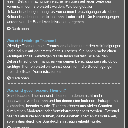
lesen. Bekanntmachungen erscheinen oben auf jeder Seite des
Forums, in dem sie erstellt wurden. Wie bei globalen
Bekanntmachungen hängt es von deinen Berechtigungen ab, ob du
Bekanntmachungen erstellen kannst oder nicht. Die Berechtigungen
werden von der Board-Administration vergeben.
Nach oben
Was sind wichtige Themen?
Wichtige Themen eines Forums erscheinen unter den Ankündigungen
und sind nur auf der ersten Seite zu sehen. Sie haben meist einen
wichtigen Inhalt, weswegen du sie lesen solltest. Wie bei den
Bekanntmachungen hängt es von deinen Berechtigungen ab, ob du
wichtige Themen erstellen kannst oder nicht; die Berechtigungen
stellt die Board-Administration ein.
Nach oben
Was sind geschlossene Themen?
Geschlossene Themen sind Themen, in denen nicht mehr
geantwortet werden kann und bei denen eine laufende Umfrage, falls
vorhanden, beendet wurde. Themen können aus vielen Gründen
durch einen Moderator oder Administrator gesperrt werden. Eventuell
hast du auch die Möglichkeit, deine eigenen Themen zu schließen,
sofern dies durch die Board-Administration erlaubt wurde.