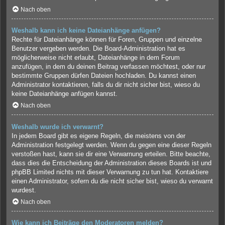
Nach oben
Weshalb kann ich keine Dateianhänge anfügen?
Rechte für Dateianhänge können für Foren, Gruppen und einzelne
Benutzer vergeben werden. Die Board-Administration hat es
möglicherweise nicht erlaubt, Dateianhänge in dem Forum
anzufügen, in dem du deinen Beitrag verfassen möchtest, oder nur
bestimmte Gruppen dürfen Dateien hochladen. Du kannst einen
Administrator kontaktieren, falls du dir nicht sicher bist, wieso du
keine Dateianhänge anfügen kannst.
Nach oben
Weshalb wurde ich verwarnt?
In jedem Board gibt es eigene Regeln, die meistens von der
Administration festgelegt werden. Wenn du gegen eine dieser Regeln
verstoßen hast, kann sie dir eine Verwarnung erteilen. Bitte beachte,
dass dies die Entscheidung der Administration dieses Boards ist und
phpBB Limited nichts mit dieser Verwarnung zu tun hat. Kontaktiere
einen Administrator, sofern du die nicht sicher bist, wieso du verwarnt
wurdest.
Nach oben
Wie kann ich Beiträge den Moderatoren melden?