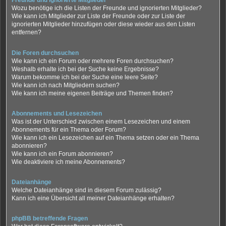
Freunde und ignorierte Mitglieder
Wozu benötige ich die Listen der Freunde und ignorierten Mitglieder?
Wie kann ich Mitglieder zur Liste der Freunde oder zur Liste der
ignorierten Mitglieder hinzufügen oder diese wieder aus den Listen
entfernen?
Die Foren durchsuchen
Wie kann ich ein Forum oder mehrere Foren durchsuchen?
Weshalb erhalte ich bei der Suche keine Ergebnisse?
Warum bekomme ich bei der Suche eine leere Seite?
Wie kann ich nach Mitgliedern suchen?
Wie kann ich meine eigenen Beiträge und Themen finden?
Abonnements und Lesezeichen
Was ist der Unterschied zwischen einem Lesezeichen und einem
Abonnements für ein Thema oder Forum?
Wie kann ich ein Lesezeichen auf ein Thema setzen oder ein Thema
abonnieren?
Wie kann ich ein Forum abonnieren?
Wie deaktiviere ich meine Abonnements?
Dateianhänge
Welche Dateianhänge sind in diesem Forum zulässig?
Kann ich eine Übersicht all meiner Dateianhänge erhalten?
phpBB betreffende Fragen