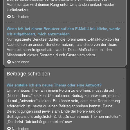
Administrator wird deinen Rang unter Umständen einfach wieder
zurücksetzen.
Nach oben
Wenn ich bei einem Benutzer auf den E-Mail-Link klicke, werde
ich aufgefordert, mich anzumelden.
Nur registrierte Benutzer dürfen die foreninterne E-Mail-Funktion für
Nachrichten an andere Benutzer nutzen, falls diese von der Board-
Administration freigeschaltet wurde. Diese Maßnahme soll den
Missbrauch dieses Systems durch Gäste verhindern.
Nach oben
Beiträge schreiben
Wie erstelle ich ein neues Thema oder eine Antwort?
Um ein neues Thema in einem Forum zu eröffnen, musst du auf
„Neues Thema“ klicken. Um auf einen Beitrag zu antworten, musst
du auf „Antworten“ klicken. Es könnte sein, dass eine Registrierung
erforderlich ist, bevor du einen Beitrag schreiben kannst. Deine
Berechtigungen sind jeweils am Ende der Foren- und der
Beitragsansicht aufgelistet. Z. B. „Du darfst neue Themen erstellen“,
„Du darfst Dateianhänge erstellen“ usw.
Nach oben