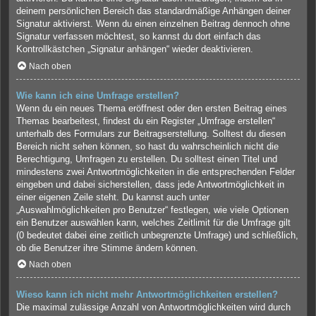
deinem persönlichen Bereich das standardmäßige Anhängen deiner
Signatur aktivierst. Wenn du einen einzelnen Beitrag dennoch ohne
Signatur verfassen möchtest, so kannst du dort einfach das
Kontrollkästchen „Signatur anhängen“ wieder deaktivieren.
Nach oben
Wie kann ich eine Umfrage erstellen?
Wenn du ein neues Thema eröffnest oder den ersten Beitrag eines
Themas bearbeitest, findest du ein Register „Umfrage erstellen“
unterhalb des Formulars zur Beitragserstellung. Solltest du diesen
Bereich nicht sehen können, so hast du wahrscheinlich nicht die
Berechtigung, Umfragen zu erstellen. Du solltest einen Titel und
mindestens zwei Antwortmöglichkeiten in die entsprechenden Felder
eingeben und dabei sicherstellen, dass jede Antwortmöglichkeit in
einer eigenen Zeile steht. Du kannst auch unter
„Auswahlmöglichkeiten pro Benutzer“ festlegen, wie viele Optionen
ein Benutzer auswählen kann, welches Zeitlimit für die Umfrage gilt
(0 bedeutet dabei eine zeitlich unbegrenzte Umfrage) und schließlich,
ob die Benutzer ihre Stimme ändern können.
Nach oben
Wieso kann ich nicht mehr Antwortmöglichkeiten erstellen?
Die maximal zulässige Anzahl von Antwortmöglichkeiten wird durch