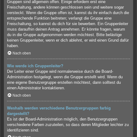
Gruppen sind allgemein offen. Einige erfordern erst eine
Freischaltung, andere können geschlossen sein und weitere sogar
versteckt. Wenn die Gruppe offen ist, kannst du ihr einfach durch die
entsprechende Funktion beitreten; verlangt die Gruppe eine
Freischaltung, so kannst du dich für sie bewerben. Ein Gruppenleiter
muss daraufhin deinen Antrag annehmen. Er könnte fragen, warum
du in die Gruppe aufgenommen werden möchtest. Bitte belästige
keinen Gruppenleiter, wenn er dich ablehnt, er wird einen Grund dafür
haben.
Nach oben
Wie werde ich Gruppenleiter?
Der Leiter einer Gruppe wird normalerweise durch die Board-
Administration festgelegt, wenn die Gruppe erstellt wird. Wenn du
eine eigene Benutzergruppe erstellen möchtest, dann solltest du
einen Administrator kontaktieren.
Nach oben
Weshalb werden verschiedene Benutzergruppen farbig
dargestellt?
Es ist der Board-Administration möglich, den Benutzergruppen
verschiedene Farben zuzuteilen, so dass deren Mitglieder leichter zu
identifizieren sind.