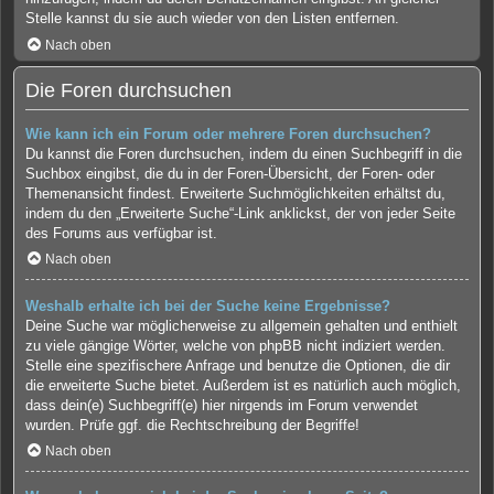
Stelle kannst du sie auch wieder von den Listen entfernen.
Nach oben
Die Foren durchsuchen
Wie kann ich ein Forum oder mehrere Foren durchsuchen?
Du kannst die Foren durchsuchen, indem du einen Suchbegriff in die
Suchbox eingibst, die du in der Foren-Übersicht, der Foren- oder
Themenansicht findest. Erweiterte Suchmöglichkeiten erhältst du,
indem du den „Erweiterte Suche“-Link anklickst, der von jeder Seite
des Forums aus verfügbar ist.
Nach oben
Weshalb erhalte ich bei der Suche keine Ergebnisse?
Deine Suche war möglicherweise zu allgemein gehalten und enthielt
zu viele gängige Wörter, welche von phpBB nicht indiziert werden.
Stelle eine spezifischere Anfrage und benutze die Optionen, die dir
die erweiterte Suche bietet. Außerdem ist es natürlich auch möglich,
dass dein(e) Suchbegriff(e) hier nirgends im Forum verwendet
wurden. Prüfe ggf. die Rechtschreibung der Begriffe!
Nach oben