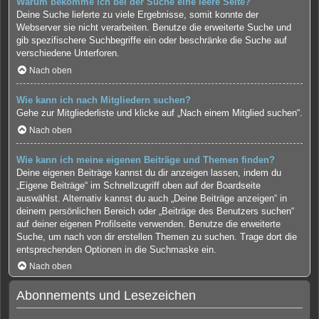
Warum bekomme ich bei der Suche eine leere Seite?
Deine Suche lieferte zu viele Ergebnisse, somit konnte der
Webserver sie nicht verarbeiten. Benutze die erweiterte Suche und
gib spezifischere Suchbegriffe ein oder beschränke die Suche auf
verschiedene Unterforen.
Nach oben
Wie kann ich nach Mitgliedern suchen?
Gehe zur Mitgliederliste und klicke auf „Nach einem Mitglied suchen“.
Nach oben
Wie kann ich meine eigenen Beiträge und Themen finden?
Deine eigenen Beiträge kannst du dir anzeigen lassen, indem du
„Eigene Beiträge“ im Schnellzugriff oben auf der Boardseite
auswählst. Alternativ kannst du auch „Deine Beiträge anzeigen“ in
deinem persönlichen Bereich oder „Beiträge des Benutzers suchen“
auf deiner eigenen Profilseite verwenden. Benutze die erweiterte
Suche, um nach von dir erstellen Themen zu suchen. Trage dort die
entsprechenden Optionen in die Suchmaske ein.
Nach oben
Abonnements und Lesezeichen