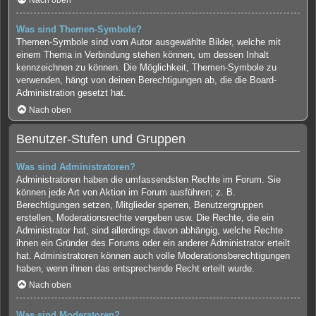
Nach oben
Was sind Themen-Symbole?
Themen-Symbole sind vom Autor ausgewählte Bilder, welche mit
einem Thema in Verbindung stehen können, um dessen Inhalt
kennzeichnen zu können. Die Möglichkeit, Themen-Symbole zu
verwenden, hängt von deinen Berechtigungen ab, die die Board-
Administration gesetzt hat.
Nach oben
Benutzer-Stufen und Gruppen
Was sind Administratoren?
Administratoren haben die umfassendsten Rechte im Forum. Sie
können jede Art von Aktion im Forum ausführen; z. B.
Berechtigungen setzen, Mitglieder sperren, Benutzergruppen
erstellen, Moderationsrechte vergeben usw. Die Rechte, die ein
Administrator hat, sind allerdings davon abhängig, welche Rechte
ihnen ein Gründer des Forums oder ein anderer Administrator erteilt
hat. Administratoren können auch volle Moderationsberechtigungen
haben, wenn ihnen das entsprechende Recht erteilt wurde.
Nach oben
Was sind Moderatoren?