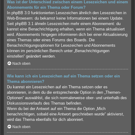
Was ist der Unterschied zwischen einem Lesezeichen und einem
Abonnements für ein Thema oder Forum?
In phpBB 3.0 funktionierten Lesezeichen ähnlich den Lesezeichen in
Web-Browsern: du bekamst keine Informationen bei einem Update.
Seit phpBB 3.1 ähneln Lesezeichen mehr einem Abonnement: du
kannst eine Benachrichtigung erhalten, wenn ein Thema aktualisiert
wird. Abonnements hingegen informieren dich bei einer Aktualisierung
eines Themas oder eines Forums des Boards. Die
Benachrichtigungsoptionen für Lesezeichen und Abonnements
können im persönlichen Bereich unter „Benachrichtigungen
einstellen“ geändert werden.
Nach oben
Wie kann ich ein Lesezeichen auf ein Thema setzen oder ein
Thema abonnieren?
Du kannst ein Lesezeichen auf ein Thema setzen oder es
abonnieren, in dem du die entsprechende Option in den „Themen-
Optionen“ auswählst, die sich normalerweise ober- und unterhalb des
Diskussionsverlaufs des Themas befinden.
Wenn du bei der Antwort auf ein Thema die Option „Mich
benachrichtigen, sobald eine Antwort geschrieben wurde“ aktivierst,
wird das Thema ebenfalls für dich abonniert.
Nach oben