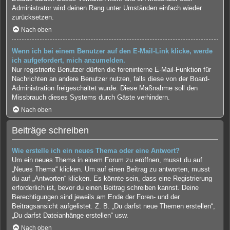
Administrator wird deinen Rang unter Umständen einfach wieder
zurücksetzen.
Nach oben
Wenn ich bei einem Benutzer auf den E-Mail-Link klicke, werde
ich aufgefordert, mich anzumelden.
Nur registrierte Benutzer dürfen die foreninterne E-Mail-Funktion für
Nachrichten an andere Benutzer nutzen, falls diese von der Board-
Administration freigeschaltet wurde. Diese Maßnahme soll den
Missbrauch dieses Systems durch Gäste verhindern.
Nach oben
Beiträge schreiben
Wie erstelle ich ein neues Thema oder eine Antwort?
Um ein neues Thema in einem Forum zu eröffnen, musst du auf
„Neues Thema“ klicken. Um auf einen Beitrag zu antworten, musst
du auf „Antworten“ klicken. Es könnte sein, dass eine Registrierung
erforderlich ist, bevor du einen Beitrag schreiben kannst. Deine
Berechtigungen sind jeweils am Ende der Foren- und der
Beitragsansicht aufgelistet. Z. B. „Du darfst neue Themen erstellen“,
„Du darfst Dateianhänge erstellen“ usw.
Nach oben