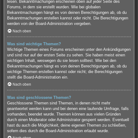
lesen. Bekanntmachungen erscheinen oben auf jeder Seite des
Forums, in dem sie erstellt wurden. Wie bei globalen
Bekanntmachungen hängt es von deinen Berechtigungen ab, ob du
Bekanntmachungen erstellen kannst oder nicht. Die Berechtigungen
werden von der Board-Administration vergeben.
Nach oben
Was sind wichtige Themen?
Wichtige Themen eines Forums erscheinen unter den Ankündigungen
und sind nur auf der ersten Seite zu sehen. Sie haben meist einen
wichtigen Inhalt, weswegen du sie lesen solltest. Wie bei den
Bekanntmachungen hängt es von deinen Berechtigungen ab, ob du
wichtige Themen erstellen kannst oder nicht; die Berechtigungen
stellt die Board-Administration ein.
Nach oben
Was sind geschlossene Themen?
Geschlossene Themen sind Themen, in denen nicht mehr
geantwortet werden kann und bei denen eine laufende Umfrage, falls
vorhanden, beendet wurde. Themen können aus vielen Gründen
durch einen Moderator oder Administrator gesperrt werden. Eventuell
hast du auch die Möglichkeit, deine eigenen Themen zu schließen,
sofern dies durch die Board-Administration erlaubt wurde.