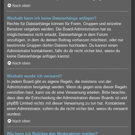
Nach oben
Weshalb kann ich keine Dateianhänge anfügen?
Rechte für Dateianhänge können für Foren, Gruppen und einzelne
Benutzer vergeben werden. Die Board-Administration hat es
möglicherweise nicht erlaubt, Dateianhänge in dem Forum
anzufügen, in dem du deinen Beitrag verfassen möchtest, oder nur
bestimmte Gruppen dürfen Dateien hochladen. Du kannst einen
Administrator kontaktieren, falls du dir nicht sicher bist, wieso du
keine Dateianhänge anfügen kannst.
Nach oben
Weshalb wurde ich verwarnt?
In jedem Board gibt es eigene Regeln, die meistens von der
Administration festgelegt werden. Wenn du gegen eine dieser Regeln
verstoßen hast, kann sie dir eine Verwarnung erteilen. Bitte beachte,
dass dies die Entscheidung der Administration dieses Boards ist und
phpBB Limited nichts mit dieser Verwarnung zu tun hat. Kontaktiere
einen Administrator, sofern du die nicht sicher bist, wieso du verwarnt
wurdest.
Nach oben
Wie kann ich Beiträge den Moderatoren melden?