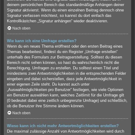
deinem persönlichen Bereich das standardmäßige Anhängen deiner
Signatur aktivierst. Wenn du einen einzelnen Beitrag dennoch ohne
Signatur verfassen möchtest, so kannst du dort einfach das
Kontrollkästchen „Signatur anhängen“ wieder deaktivieren.
Nach oben
Wie kann ich eine Umfrage erstellen?
Wenn du ein neues Thema eröffnest oder den ersten Beitrag eines
Themas bearbeitest, findest du ein Register „Umfrage erstellen“
unterhalb des Formulars zur Beitragserstellung. Solltest du diesen
Bereich nicht sehen können, so hast du wahrscheinlich nicht die
Berechtigung, Umfragen zu erstellen. Du solltest einen Titel und
mindestens zwei Antwortmöglichkeiten in die entsprechenden Felder
eingeben und dabei sicherstellen, dass jede Antwortmöglichkeit in
einer eigenen Zeile steht. Du kannst auch unter
„Auswahlmöglichkeiten pro Benutzer“ festlegen, wie viele Optionen
ein Benutzer auswählen kann, welches Zeitlimit für die Umfrage gilt
(0 bedeutet dabei eine zeitlich unbegrenzte Umfrage) und schließlich,
ob die Benutzer ihre Stimme ändern können.
Nach oben
Wieso kann ich nicht mehr Antwortmöglichkeiten erstellen?
Die maximal zulässige Anzahl von Antwortmöglichkeiten wird durch