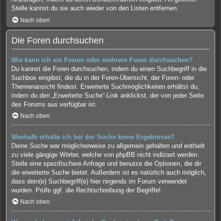
Stelle kannst du sie auch wieder von den Listen entfernen.
Nach oben
Die Foren durchsuchen
Wie kann ich ein Forum oder mehrere Foren durchsuchen?
Du kannst die Foren durchsuchen, indem du einen Suchbegriff in die
Suchbox eingibst, die du in der Foren-Übersicht, der Foren- oder
Themenansicht findest. Erweiterte Suchmöglichkeiten erhältst du,
indem du den „Erweiterte Suche“-Link anklickst, der von jeder Seite
des Forums aus verfügbar ist.
Nach oben
Weshalb erhalte ich bei der Suche keine Ergebnisse?
Deine Suche war möglicherweise zu allgemein gehalten und enthielt
zu viele gängige Wörter, welche von phpBB nicht indiziert werden.
Stelle eine spezifischere Anfrage und benutze die Optionen, die dir
die erweiterte Suche bietet. Außerdem ist es natürlich auch möglich,
dass dein(e) Suchbegriff(e) hier nirgends im Forum verwendet
wurden. Prüfe ggf. die Rechtschreibung der Begriffe!
Nach oben