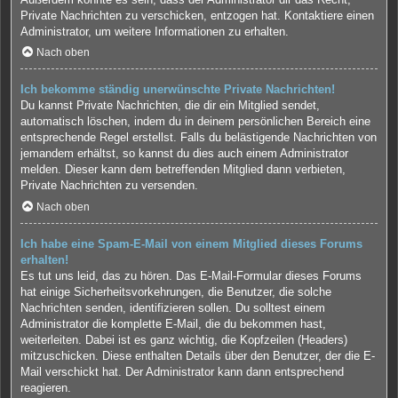
Private Nachrichten zu verschicken, entzogen hat. Kontaktiere einen
Administrator, um weitere Informationen zu erhalten.
Nach oben
Ich bekomme ständig unerwünschte Private Nachrichten!
Du kannst Private Nachrichten, die dir ein Mitglied sendet,
automatisch löschen, indem du in deinem persönlichen Bereich eine
entsprechende Regel erstellst. Falls du belästigende Nachrichten von
jemandem erhältst, so kannst du dies auch einem Administrator
melden. Dieser kann dem betreffenden Mitglied dann verbieten,
Private Nachrichten zu versenden.
Nach oben
Ich habe eine Spam-E-Mail von einem Mitglied dieses Forums
erhalten!
Es tut uns leid, das zu hören. Das E-Mail-Formular dieses Forums
hat einige Sicherheitsvorkehrungen, die Benutzer, die solche
Nachrichten senden, identifizieren sollen. Du solltest einem
Administrator die komplette E-Mail, die du bekommen hast,
weiterleiten. Dabei ist es ganz wichtig, die Kopfzeilen (Headers)
mitzuschicken. Diese enthalten Details über den Benutzer, der die E-
Mail verschickt hat. Der Administrator kann dann entsprechend
reagieren.