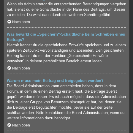
Wenn ein Administrator die entsprechenden Berechtigungen vergeben
hat, siehst du eine Schaltfläche in der Nähe des Beitrags, um diesen
zu melden. Du wirst dann durch die weiteren Schritte geführt.
Nach oben
Was bewirkt die „Speichern“-Schaltfläche beim Schreiben eines
Beitrags?
Hiermit kannst du die geschriebene Entwürfe speichern und zu einem
späteren Zeitpunkt vervollständigen und absenden. Den gesicherten
Beitrag kannst du mit der Funktion „Gespeicherte Entwürfe
verwalten“ in deinem persönlichen Bereich erneut laden.
Nach oben
Warum muss mein Beitrag erst freigegeben werden?
Die Board-Administration kann entschieden haben, dass in dem
Forum, in dem du einen Beitrag erstellt hast, die Beiträge zuerst
geprüft werden müssen. Es ist auch möglich, dass die Administration
dich zu einer Gruppe von Benutzern hinzugefügt hat, bei denen sie
die Beiträge erst begutachten möchte, bevor sie auf der Seite
sichtbar werden. Bitte kontaktiere die Board-Administration, wenn du
weitere Informationen dazu benötigst.
Nach oben