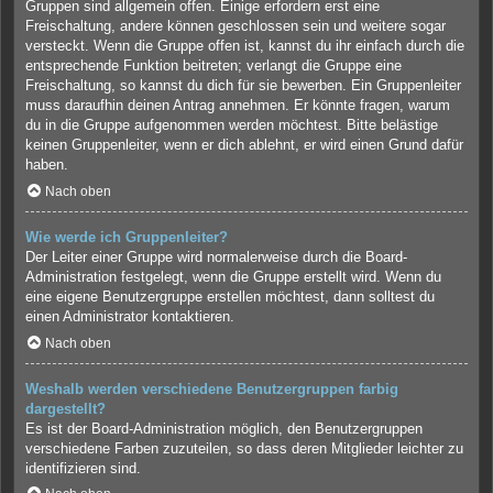
Gruppen sind allgemein offen. Einige erfordern erst eine
Freischaltung, andere können geschlossen sein und weitere sogar
versteckt. Wenn die Gruppe offen ist, kannst du ihr einfach durch die
entsprechende Funktion beitreten; verlangt die Gruppe eine
Freischaltung, so kannst du dich für sie bewerben. Ein Gruppenleiter
muss daraufhin deinen Antrag annehmen. Er könnte fragen, warum
du in die Gruppe aufgenommen werden möchtest. Bitte belästige
keinen Gruppenleiter, wenn er dich ablehnt, er wird einen Grund dafür
haben.
Nach oben
Wie werde ich Gruppenleiter?
Der Leiter einer Gruppe wird normalerweise durch die Board-
Administration festgelegt, wenn die Gruppe erstellt wird. Wenn du
eine eigene Benutzergruppe erstellen möchtest, dann solltest du
einen Administrator kontaktieren.
Nach oben
Weshalb werden verschiedene Benutzergruppen farbig
dargestellt?
Es ist der Board-Administration möglich, den Benutzergruppen
verschiedene Farben zuzuteilen, so dass deren Mitglieder leichter zu
identifizieren sind.