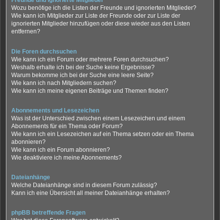
Freunde und ignorierte Mitglieder
Wozu benötige ich die Listen der Freunde und ignorierten Mitglieder?
Wie kann ich Mitglieder zur Liste der Freunde oder zur Liste der
ignorierten Mitglieder hinzufügen oder diese wieder aus den Listen
entfernen?
Die Foren durchsuchen
Wie kann ich ein Forum oder mehrere Foren durchsuchen?
Weshalb erhalte ich bei der Suche keine Ergebnisse?
Warum bekomme ich bei der Suche eine leere Seite?
Wie kann ich nach Mitgliedern suchen?
Wie kann ich meine eigenen Beiträge und Themen finden?
Abonnements und Lesezeichen
Was ist der Unterschied zwischen einem Lesezeichen und einem
Abonnements für ein Thema oder Forum?
Wie kann ich ein Lesezeichen auf ein Thema setzen oder ein Thema
abonnieren?
Wie kann ich ein Forum abonnieren?
Wie deaktiviere ich meine Abonnements?
Dateianhänge
Welche Dateianhänge sind in diesem Forum zulässig?
Kann ich eine Übersicht all meiner Dateianhänge erhalten?
phpBB betreffende Fragen