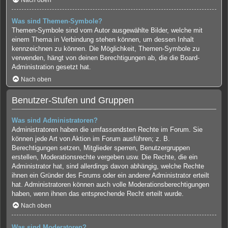
Nach oben
Was sind Themen-Symbole?
Themen-Symbole sind vom Autor ausgewählte Bilder, welche mit
einem Thema in Verbindung stehen können, um dessen Inhalt
kennzeichnen zu können. Die Möglichkeit, Themen-Symbole zu
verwenden, hängt von deinen Berechtigungen ab, die die Board-
Administration gesetzt hat.
Nach oben
Benutzer-Stufen und Gruppen
Was sind Administratoren?
Administratoren haben die umfassendsten Rechte im Forum. Sie
können jede Art von Aktion im Forum ausführen; z. B.
Berechtigungen setzen, Mitglieder sperren, Benutzergruppen
erstellen, Moderationsrechte vergeben usw. Die Rechte, die ein
Administrator hat, sind allerdings davon abhängig, welche Rechte
ihnen ein Gründer des Forums oder ein anderer Administrator erteilt
hat. Administratoren können auch volle Moderationsberechtigungen
haben, wenn ihnen das entsprechende Recht erteilt wurde.
Nach oben
Was sind Moderatoren?