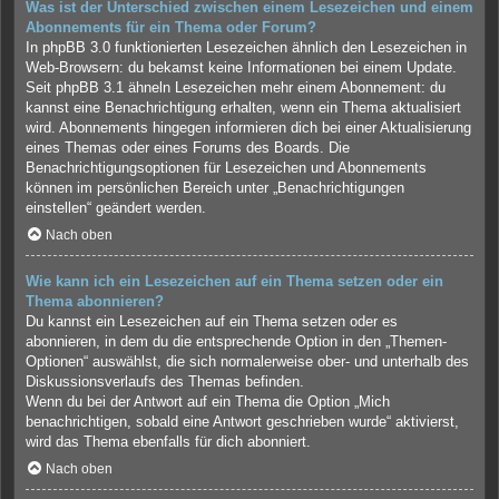
Was ist der Unterschied zwischen einem Lesezeichen und einem
Abonnements für ein Thema oder Forum?
In phpBB 3.0 funktionierten Lesezeichen ähnlich den Lesezeichen in
Web-Browsern: du bekamst keine Informationen bei einem Update.
Seit phpBB 3.1 ähneln Lesezeichen mehr einem Abonnement: du
kannst eine Benachrichtigung erhalten, wenn ein Thema aktualisiert
wird. Abonnements hingegen informieren dich bei einer Aktualisierung
eines Themas oder eines Forums des Boards. Die
Benachrichtigungsoptionen für Lesezeichen und Abonnements
können im persönlichen Bereich unter „Benachrichtigungen
einstellen“ geändert werden.
Nach oben
Wie kann ich ein Lesezeichen auf ein Thema setzen oder ein
Thema abonnieren?
Du kannst ein Lesezeichen auf ein Thema setzen oder es
abonnieren, in dem du die entsprechende Option in den „Themen-
Optionen“ auswählst, die sich normalerweise ober- und unterhalb des
Diskussionsverlaufs des Themas befinden.
Wenn du bei der Antwort auf ein Thema die Option „Mich
benachrichtigen, sobald eine Antwort geschrieben wurde“ aktivierst,
wird das Thema ebenfalls für dich abonniert.
Nach oben