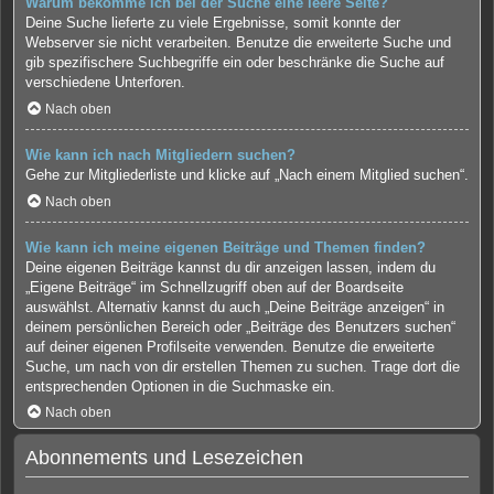
Warum bekomme ich bei der Suche eine leere Seite?
Deine Suche lieferte zu viele Ergebnisse, somit konnte der
Webserver sie nicht verarbeiten. Benutze die erweiterte Suche und
gib spezifischere Suchbegriffe ein oder beschränke die Suche auf
verschiedene Unterforen.
Nach oben
Wie kann ich nach Mitgliedern suchen?
Gehe zur Mitgliederliste und klicke auf „Nach einem Mitglied suchen“.
Nach oben
Wie kann ich meine eigenen Beiträge und Themen finden?
Deine eigenen Beiträge kannst du dir anzeigen lassen, indem du
„Eigene Beiträge“ im Schnellzugriff oben auf der Boardseite
auswählst. Alternativ kannst du auch „Deine Beiträge anzeigen“ in
deinem persönlichen Bereich oder „Beiträge des Benutzers suchen“
auf deiner eigenen Profilseite verwenden. Benutze die erweiterte
Suche, um nach von dir erstellen Themen zu suchen. Trage dort die
entsprechenden Optionen in die Suchmaske ein.
Nach oben
Abonnements und Lesezeichen