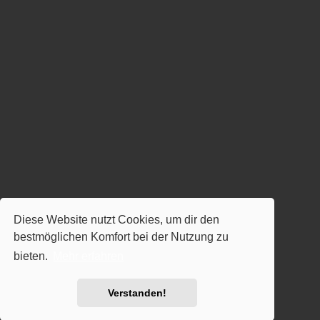
Diese Website nutzt Cookies, um dir den
bestmöglichen Komfort bei der Nutzung zu
bieten.
Mehr erfahren
Verstanden!