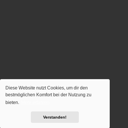
Diese Website nutzt Cookies, um dir den
bestmöglichen Komfort bei der Nutzung zu
bieten.
Mehr erfahren
Verstanden!