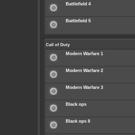
Battlefield 4
Battlefield 5
Call of Duty
Modern Warfare 1
Modern Warfare 2
Modern Warfare 3
Black ops
Black ops II