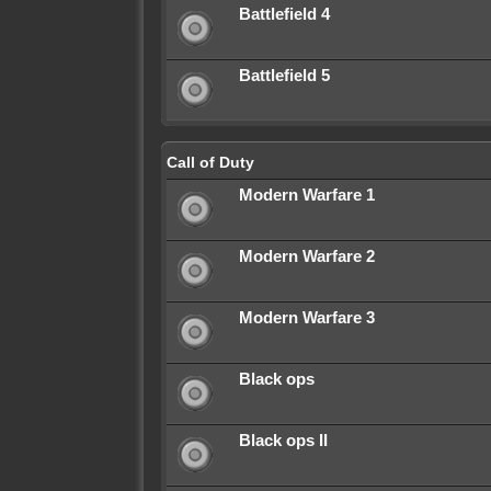
Battlefield 4
Battlefield 5
Call of Duty
Modern Warfare 1
Modern Warfare 2
Modern Warfare 3
Black ops
Black ops II