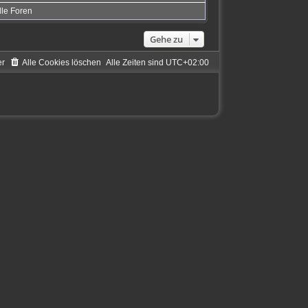
lle Foren
Gehe zu
er
Alle Cookies löschen
Alle Zeiten sind
UTC+02:00