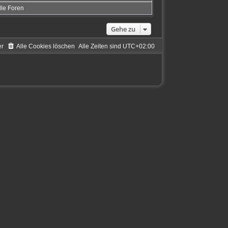
lle Foren
Gehe zu
er
Alle Cookies löschen
Alle Zeiten sind
UTC+02:00