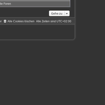
lle Foren
Gehe zu
er
Alle Cookies löschen
Alle Zeiten sind
UTC+02:00