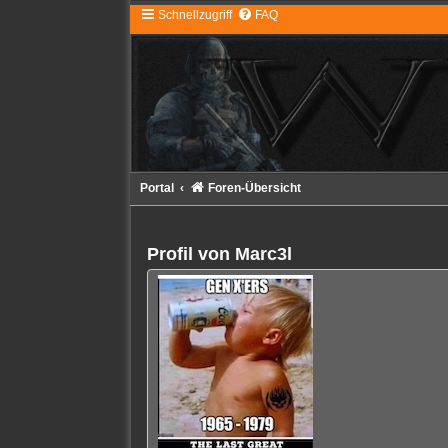
Schnellzugriff
FAQ
Portal
Foren-Übersicht
Profil von Marc3l