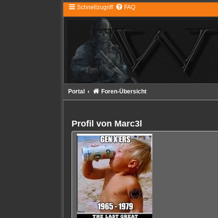
Schnellzugriff
FAQ
Portal
Foren-Übersicht
Profil von Marc3l