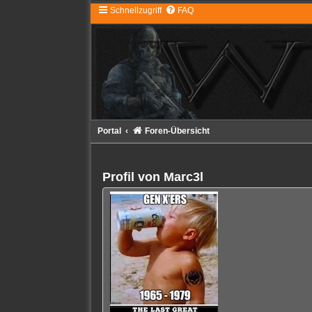
Schnellzugriff
FAQ
Portal
Foren-Übersicht
Profil von Marc3l