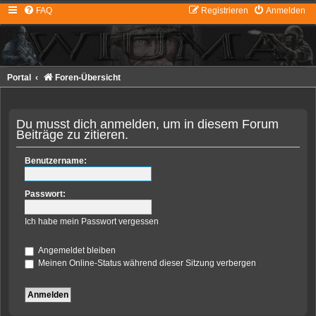
FAQ
Registrieren
Anmelden
Portal
Foren-Übersicht
Du musst dich anmelden, um in diesem Forum
Beiträge zu zitieren.
Benutzername:
Passwort:
Ich habe mein Passwort vergessen
Angemeldet bleiben
Meinen Online-Status während dieser Sitzung verbergen