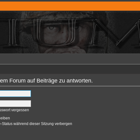
em Forum auf Beiträge zu antworten.
sswort vergessen
leiben
-Status während dieser Sitzung verbergen