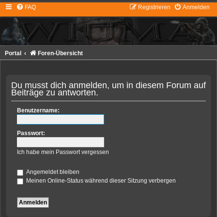
FAQ
Registrieren
Anmelden
Portal
Foren-Übersicht
Du musst dich anmelden, um in diesem Forum auf
Beiträge zu antworten.
Benutzername:
Passwort:
Ich habe mein Passwort vergessen
Angemeldet bleiben
Meinen Online-Status während dieser Sitzung verbergen