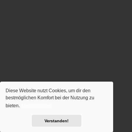
Diese Website nutzt Cookies, um dir den
bestmöglichen Komfort bei der Nutzung zu
bieten.
Mehr erfahren
Verstanden!