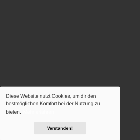
Diese Website nutzt Cookies, um dir den
bestmöglichen Komfort bei der Nutzung zu
bieten.
Mehr erfahren
Verstanden!