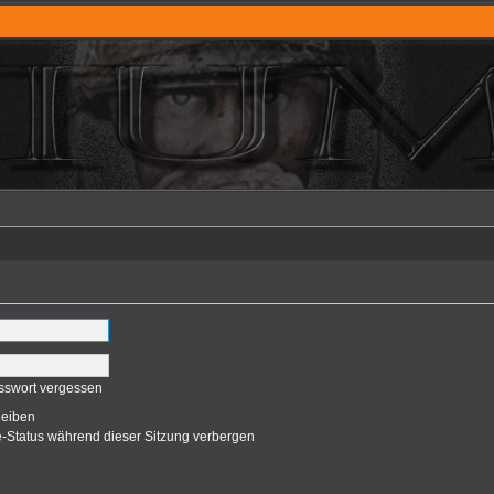
sswort vergessen
leiben
-Status während dieser Sitzung verbergen