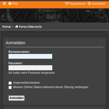
FAQ
Registrieren
Anmelden
Portal
Foren-Übersicht
Anmelden
Benutzername:
Passwort:
Ich habe mein Passwort vergessen
Angemeldet bleiben
Meinen Online-Status während dieser Sitzung verbergen