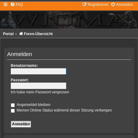
FAQ
Registrieren
Anmelden
Portal
Foren-Übersicht
Anmelden
Benutzername:
Passwort:
Ich habe mein Passwort vergessen
Angemeldet bleiben
Meinen Online-Status während dieser Sitzung verbergen