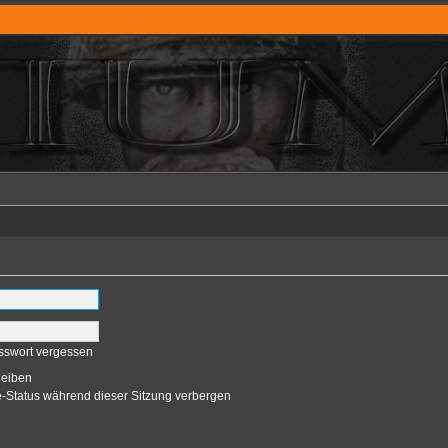
sswort vergessen
leiben
-Status während dieser Sitzung verbergen