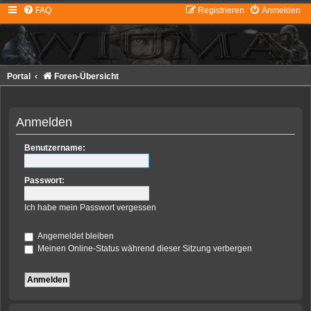
FAQ
Registrieren
Anmelden
Portal
Foren-Übersicht
Anmelden
Benutzername:
Passwort:
Ich habe mein Passwort vergessen
Angemeldet bleiben
Meinen Online-Status während dieser Sitzung verbergen