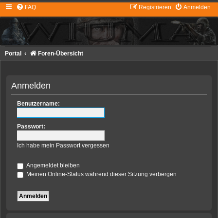
FAQ
Registrieren
Anmelden
Portal
Foren-Übersicht
Anmelden
Benutzername:
Passwort:
Ich habe mein Passwort vergessen
Angemeldet bleiben
Meinen Online-Status während dieser Sitzung verbergen