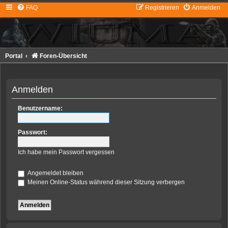
FAQ
Registrieren
Anmelden
Portal
Foren-Übersicht
Anmelden
Benutzername:
Passwort:
Ich habe mein Passwort vergessen
Angemeldet bleiben
Meinen Online-Status während dieser Sitzung verbergen