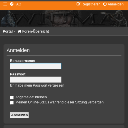
FAQ
Registrieren
Anmelden
Portal
Foren-Übersicht
Anmelden
Benutzername:
Passwort:
Ich habe mein Passwort vergessen
Angemeldet bleiben
Meinen Online-Status während dieser Sitzung verbergen