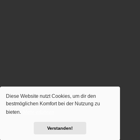
Diese Website nutzt Cookies, um dir den
bestmöglichen Komfort bei der Nutzung zu
bieten.
Mehr erfahren
Verstanden!