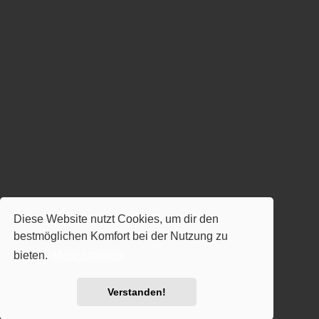
Diese Website nutzt Cookies, um dir den
bestmöglichen Komfort bei der Nutzung zu
bieten.
Mehr erfahren
Verstanden!