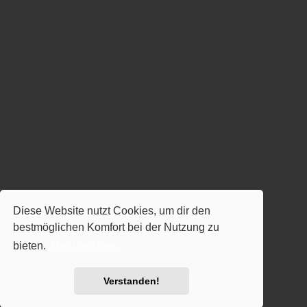
Diese Website nutzt Cookies, um dir den
bestmöglichen Komfort bei der Nutzung zu
bieten.
Mehr erfahren
Verstanden!