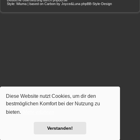
Style: Wiuma | based on Carbon by Joyce&Luna
phpBB-Style-Design
Diese Website nutzt Cookies, um dir den
bestmöglichen Komfort bei der Nutzung zu
bieten.
Mehr erfahren
Verstanden!