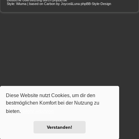
Style: Wiuma | based on Carbon by Joyce&Luna
phpBB-Style-Design
Diese Website nutzt Cookies, um dir den
bestmöglichen Komfort bei der Nutzung zu
bieten.
Mehr erfahren
Verstanden!