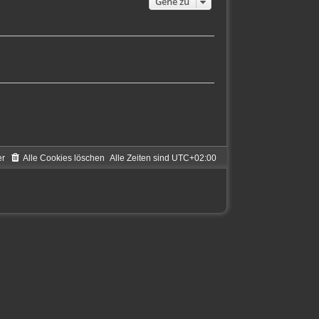
Gehe zu
er
Alle Cookies löschen
Alle Zeiten sind
UTC+02:00