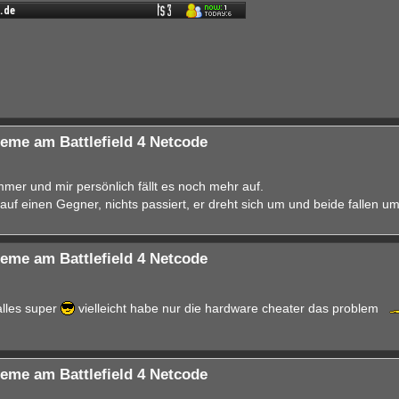
eme am Battlefield 4 Netcode
mer und mir persönlich fällt es noch mehr auf.
uf einen Gegner, nichts passiert, er dreht sich um und beide fallen um
eme am Battlefield 4 Netcode
alles super
vielleicht habe nur die hardware cheater das problem
eme am Battlefield 4 Netcode