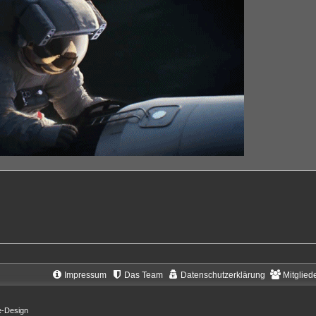
Impressum
Das Team
Datenschutzerklärung
Mitglied
e-Design