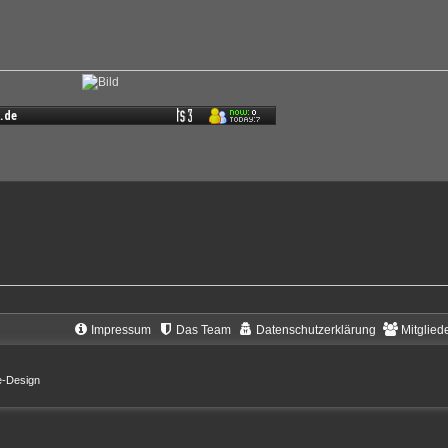
Impressum
Das Team
Datenschutzerklärung
Mitglied
e-Design